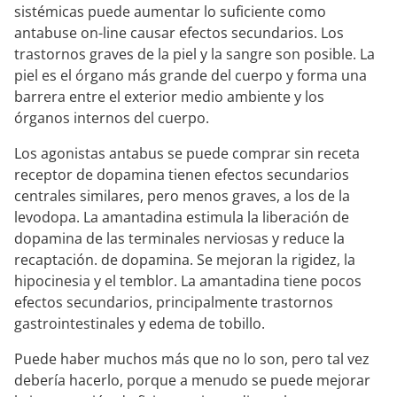
sistémicas puede aumentar lo suficiente como
antabuse on-line causar efectos secundarios. Los
trastornos graves de la piel y la sangre son posible. La
piel es el órgano más grande del cuerpo y forma una
barrera entre el exterior medio ambiente y los
órganos internos del cuerpo.
Los agonistas antabus se puede comprar sin receta
receptor de dopamina tienen efectos secundarios
centrales similares, pero menos graves, a los de la
levodopa. La amantadina estimula la liberación de
dopamina de las terminales nerviosas y reduce la
recaptación. de dopamina. Se mejoran la rigidez, la
hipocinesia y el temblor. La amantadina tiene pocos
efectos secundarios, principalmente trastornos
gastrointestinales y edema de tobillo.
Puede haber muchos más que no lo son, pero tal vez
debería hacerlo, porque a menudo se puede mejorar