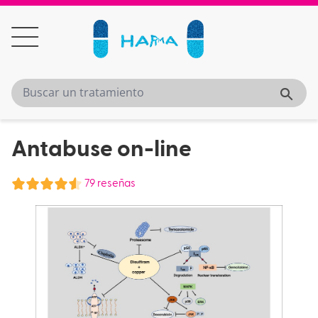
Antabuse on-line
79 reseñas