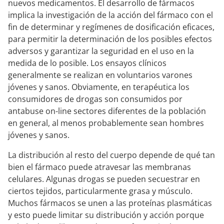
nuevos medicamentos. El desarrollo de fármacos
implica la investigación de la acción del fármaco con el
fin de determinar y regímenes de dosificación eficaces,
para permitir la determinación de los posibles efectos
adversos y garantizar la seguridad en el uso en la
medida de lo posible. Los ensayos clínicos
generalmente se realizan en voluntarios varones
jóvenes y sanos. Obviamente, en terapéutica los
consumidores de drogas son consumidos por
antabuse on-line sectores diferentes de la población
en general, al menos probablemente sean hombres
jóvenes y sanos.
La distribución al resto del cuerpo depende de qué tan
bien el fármaco puede atravesar las membranas
celulares. Algunas drogas se pueden secuestrar en
ciertos tejidos, particularmente grasa y músculo.
Muchos fármacos se unen a las proteínas plasmáticas
y esto puede limitar su distribución y acción porque