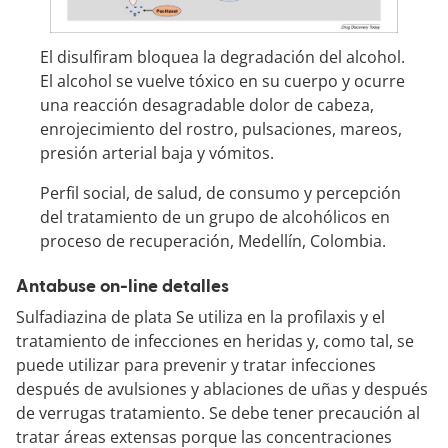
El disulfiram bloquea la degradación del alcohol.
El alcohol se vuelve tóxico en su cuerpo y ocurre
una reacción desagradable dolor de cabeza,
enrojecimiento del rostro, pulsaciones, mareos,
presión arterial baja y vómitos.
Perfil social, de salud, de consumo y percepción
del tratamiento de un grupo de alcohólicos en
proceso de recuperación, Medellín, Colombia.
Antabuse on-line detalles
Sulfadiazina de plata Se utiliza en la profilaxis y el
tratamiento de infecciones en heridas y, como tal, se
puede utilizar para prevenir y tratar infecciones
después de avulsiones y ablaciones de uñas y después
de verrugas tratamiento. Se debe tener precaución al
tratar áreas extensas porque las concentraciones