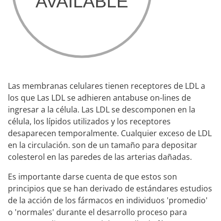
Las membranas celulares tienen receptores de LDL a
los que Las LDL se adhieren antabuse on-lines de
ingresar a la célula. Las LDL se descomponen en la
célula, los lípidos utilizados y los receptores
desaparecen temporalmente. Cualquier exceso de LDL
en la circulación. son de un tamaño para depositar
colesterol en las paredes de las arterias dañadas.
Es importante darse cuenta de que estos son
principios que se han derivado de estándares estudios
de la acción de los fármacos en individuos 'promedio'
o 'normales' durante el desarrollo proceso para