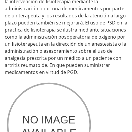
la intervención de fisioterapia mediante la
administración oportuna de medicamentos por parte
de un terapeuta y los resultados de la atención a largo
plazo pueden también se mejorará. El uso de PSD en la
práctica de fisioterapia se ilustra mediante situaciones
como la administración posoperatoria de oxígeno por
un fisioterapeuta en la dirección de un anestesista o la
administración o asesoramiento sobre el uso de
analgesia prescrita por un médico a un paciente con
artritis reumatoide. En que pueden suministrar
medicamentos en virtud de PGD.