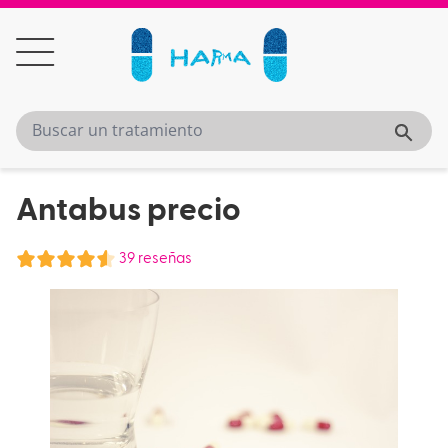
Antabus precio
39 reseñas