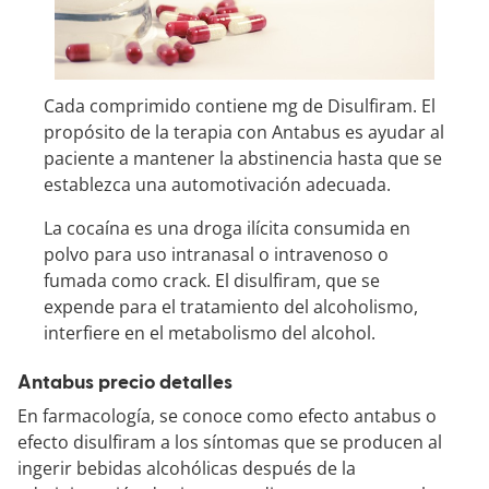
Cada comprimido contiene mg de Disulfiram. El
propósito de la terapia con Antabus es ayudar al
paciente a mantener la abstinencia hasta que se
establezca una automotivación adecuada.
La cocaína es una droga ilícita consumida en
polvo para uso intranasal o intravenoso o
fumada como crack. El disulfiram, que se
expende para el tratamiento del alcoholismo,
interfiere en el metabolismo del alcohol.
Antabus precio detalles
En farmacología, se conoce como efecto antabus o
efecto disulfiram a los síntomas que se producen al
ingerir bebidas alcohólicas después de la