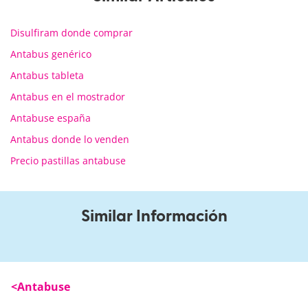
Disulfiram donde comprar
Antabus genérico
Antabus tableta
Antabus en el mostrador
Antabuse españa
Antabus donde lo venden
Precio pastillas antabuse
Similar Información
Antabuse