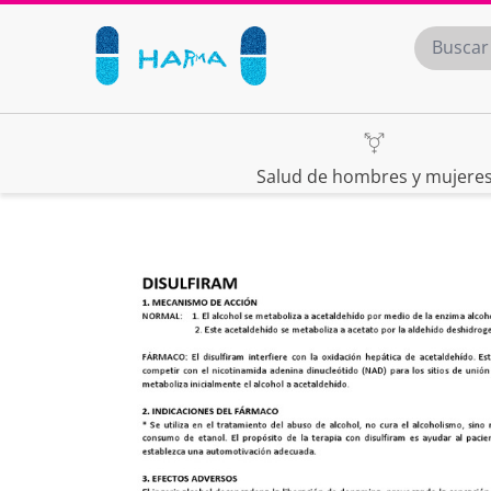
Salud de hombres y mujere